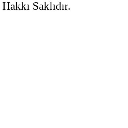
Hakkı Saklıdır.