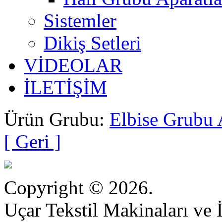
Sistemler
Dikiş Setleri
VİDEOLAR
İLETİŞİM
Ürün Grubu:
Elbise Grubu 
[ Geri ]
Copyright © 2026.
Uçar Tekstil Makinaları ve İ