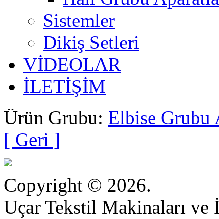
Sistemler
Dikiş Setleri
VİDEOLAR
İLETİŞİM
Ürün Grubu:
Elbise Grubu 
[ Geri ]
Copyright © 2026.
Uçar Tekstil Makinaları ve İ