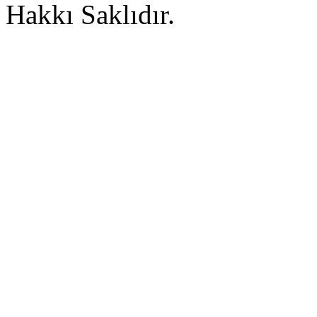
Hakkı Saklıdır.