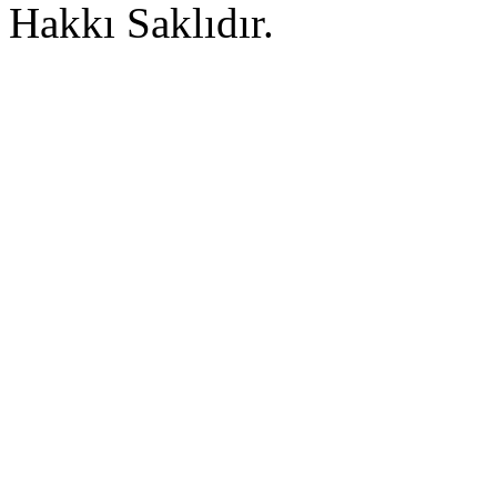
Hakkı Saklıdır.