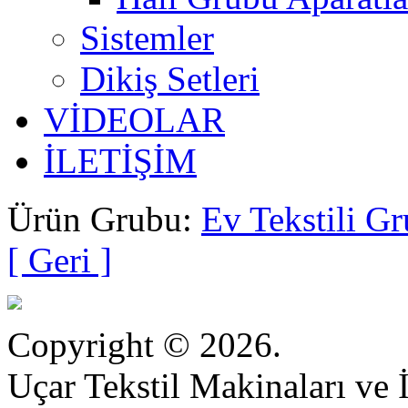
Sistemler
Dikiş Setleri
VİDEOLAR
İLETİŞİM
Ürün Grubu:
Ev Tekstili Gr
[ Geri ]
Copyright © 2026.
Uçar Tekstil Makinaları ve İ