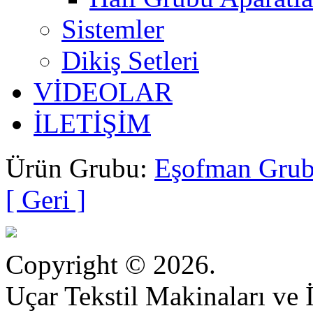
Sistemler
Dikiş Setleri
VİDEOLAR
İLETİŞİM
Ürün Grubu:
Eşofman Grubu
[ Geri ]
Copyright © 2026.
Uçar Tekstil Makinaları ve İ