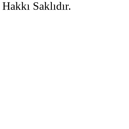
Hakkı Saklıdır.