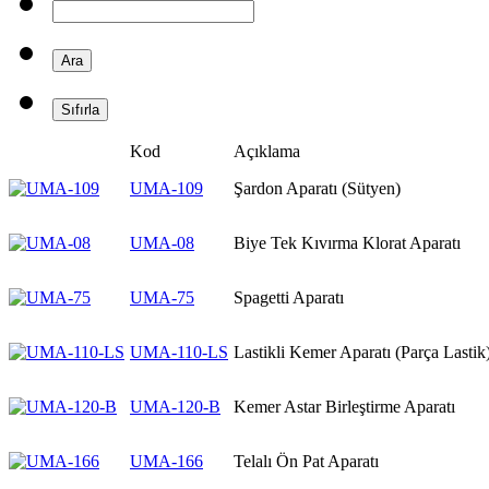
Kod
Açıklama
UMA-109
Şardon Aparatı (Sütyen)
UMA-08
Biye Tek Kıvırma Klorat Aparatı
UMA-75
Spagetti Aparatı
UMA-110-LS
Lastikli Kemer Aparatı (Parça Lastik
UMA-120-B
Kemer Astar Birleştirme Aparatı
UMA-166
Telalı Ön Pat Aparatı