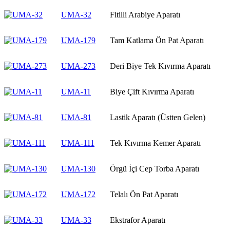
UMA-32
Fitilli Arabiye Aparatı
UMA-179
Tam Katlama Ön Pat Aparatı
UMA-273
Deri Biye Tek Kıvırma Aparatı
UMA-11
Biye Çift Kıvırma Aparatı
UMA-81
Lastik Aparatı (Üstten Gelen)
UMA-111
Tek Kıvırma Kemer Aparatı
UMA-130
Örgü İçi Cep Torba Aparatı
UMA-172
Telalı Ön Pat Aparatı
UMA-33
Ekstrafor Aparatı