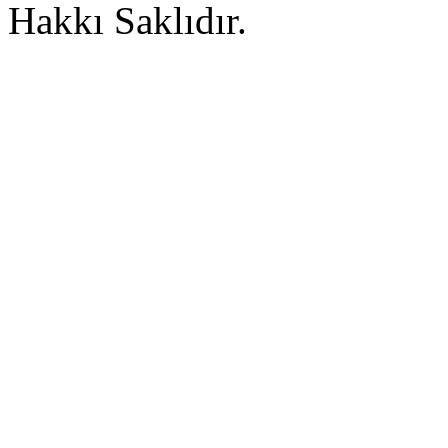
Hakkı Saklıdır.