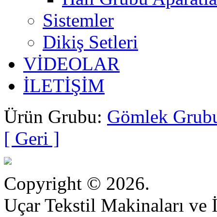
Sistemler
Dikiş Setleri
VİDEOLAR
İLETİŞİM
Ürün Grubu:
Gömlek Grubu
[ Geri ]
Copyright © 2026.
Uçar Tekstil Makinaları ve İ