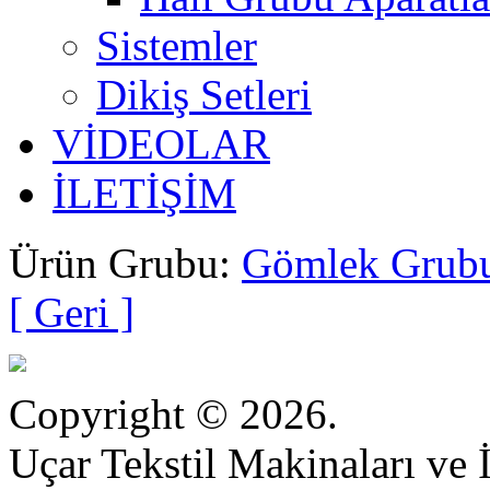
Sistemler
Dikiş Setleri
VİDEOLAR
İLETİŞİM
Ürün Grubu:
Gömlek Grubu
[ Geri ]
Copyright © 2026.
Uçar Tekstil Makinaları ve İ