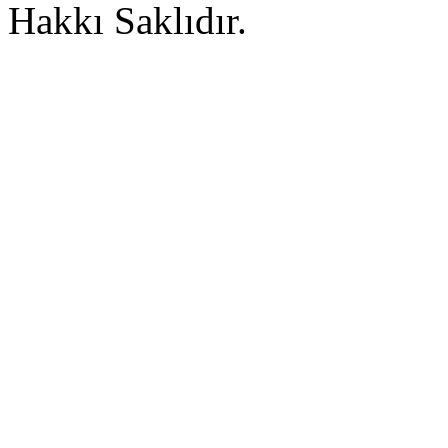
Hakkı Saklıdır.