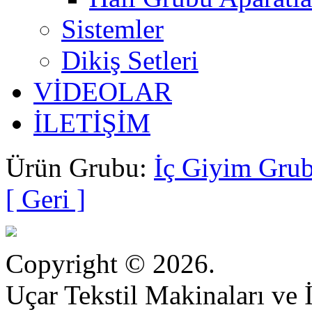
Sistemler
Dikiş Setleri
VİDEOLAR
İLETİŞİM
Ürün Grubu:
İç Giyim Grub
[ Geri ]
Copyright © 2026.
Uçar Tekstil Makinaları ve İ