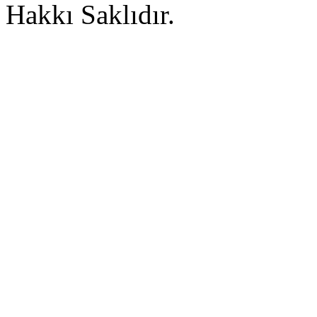
Hakkı Saklıdır.