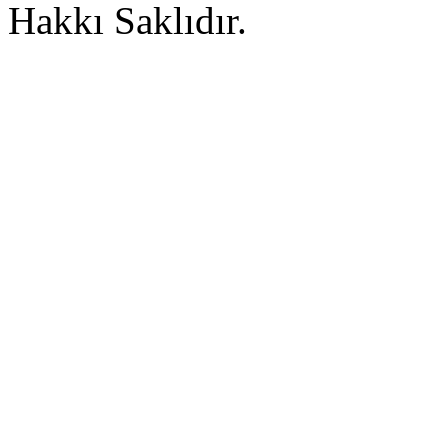
Hakkı Saklıdır.