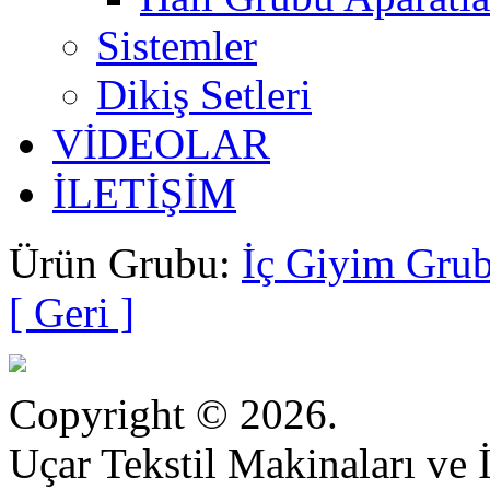
Sistemler
Dikiş Setleri
VİDEOLAR
İLETİŞİM
Ürün Grubu:
İç Giyim Grub
[ Geri ]
Copyright © 2026.
Uçar Tekstil Makinaları ve İ