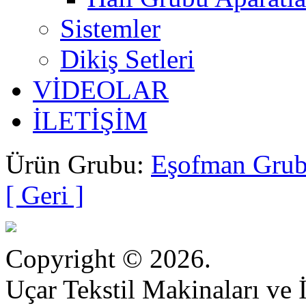
Sistemler
Dikiş Setleri
VİDEOLAR
İLETİŞİM
Ürün Grubu:
Eşofman Grubu
[ Geri ]
Copyright © 2026.
Uçar Tekstil Makinaları ve İ