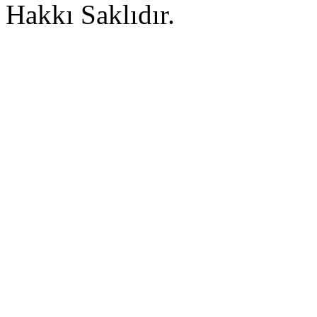
Hakkı Saklıdır.