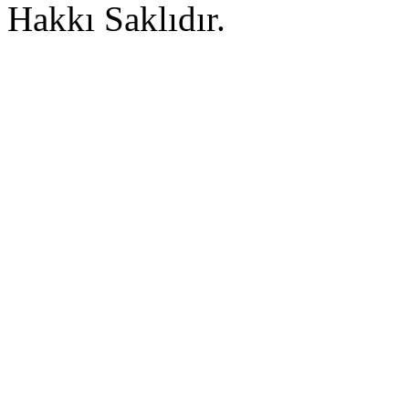
Hakkı Saklıdır.