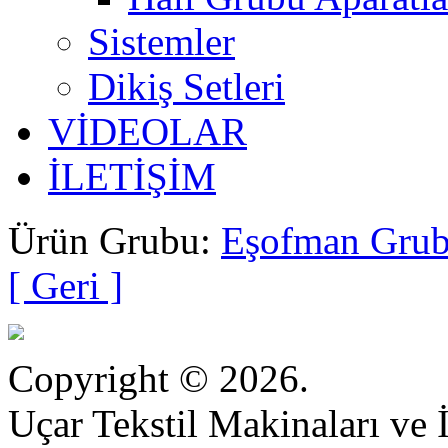
Sistemler
Dikiş Setleri
VİDEOLAR
İLETİŞİM
Ürün Grubu:
Eşofman Grubu
[ Geri ]
Copyright © 2026.
Uçar Tekstil Makinaları ve İ