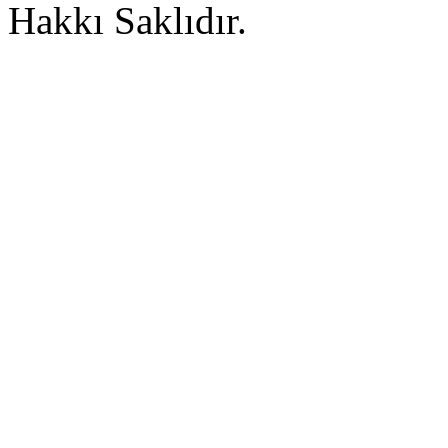
Hakkı Saklıdır.