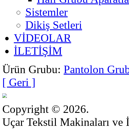
Sistemler
Dikiş Setleri
VİDEOLAR
İLETİŞİM
Ürün Grubu:
Pantolon Grub
[ Geri ]
Copyright © 2026.
Uçar Tekstil Makinaları ve İ