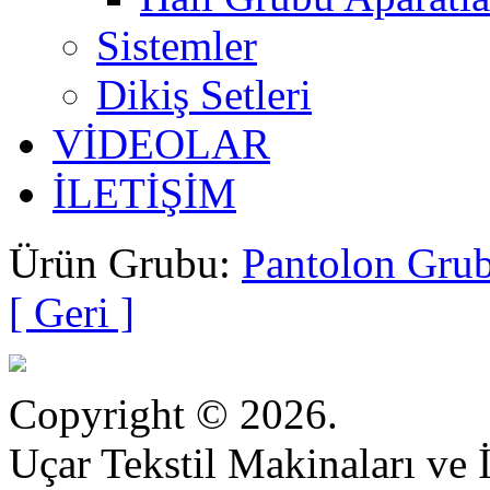
Sistemler
Dikiş Setleri
VİDEOLAR
İLETİŞİM
Ürün Grubu:
Pantolon Grub
[ Geri ]
Copyright © 2026.
Uçar Tekstil Makinaları ve İ