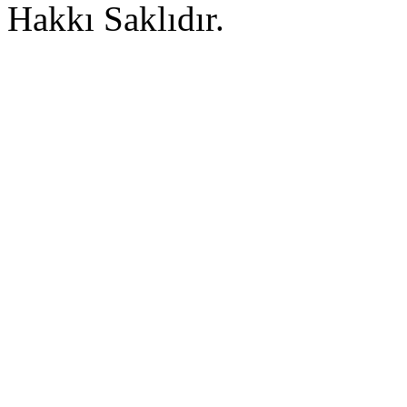
Hakkı Saklıdır.