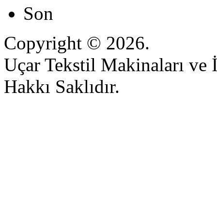
Son
Copyright © 2026.
Uçar Tekstil Makinaları ve İ
Hakkı Saklıdır.