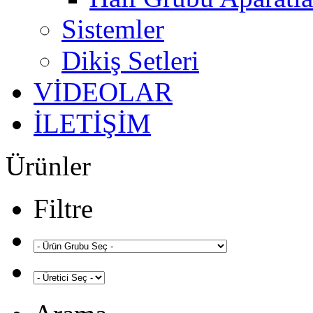
Sistemler
Dikiş Setleri
VİDEOLAR
İLETİŞİM
Ürünler
Filtre