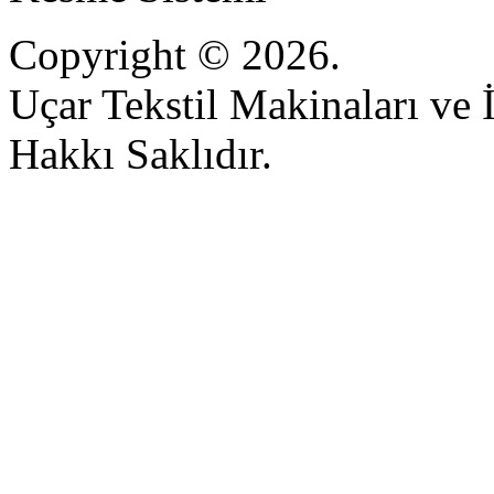
Copyright © 2026.
Uçar Tekstil Makinaları ve İ
Hakkı Saklıdır.