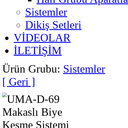
Sistemler
Dikiş Setleri
VİDEOLAR
İLETİŞİM
Ürün Grubu:
Sistemler
[ Geri ]