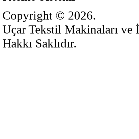
Copyright © 2026.
Uçar Tekstil Makinaları ve İ
Hakkı Saklıdır.