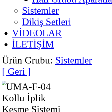
Sistemler
Dikiş Setleri
VİDEOLAR
İLETİŞİM
Ürün Grubu:
Sistemler
[ Geri ]