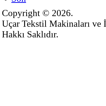
Copyright © 2026.
Uçar Tekstil Makinaları ve İ
Hakkı Saklıdır.