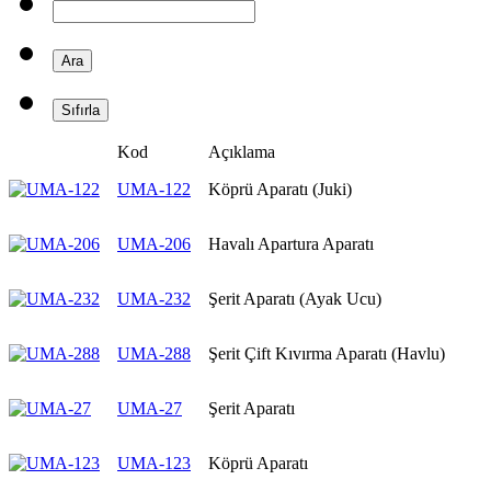
Kod
Açıklama
UMA-122
Köprü Aparatı (Juki)
UMA-206
Havalı Apartura Aparatı
UMA-232
Şerit Aparatı (Ayak Ucu)
UMA-288
Şerit Çift Kıvırma Aparatı (Havlu)
UMA-27
Şerit Aparatı
UMA-123
Köprü Aparatı