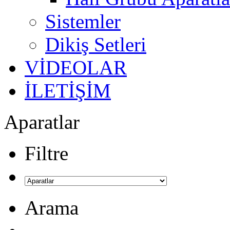
Sistemler
Dikiş Setleri
VİDEOLAR
İLETİŞİM
Aparatlar
Filtre
Arama